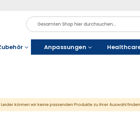
Suche
Zubehör
Anpassungen
Healthcar
Leider können wir keine passenden Produkte zu ihrer Auswahl finden