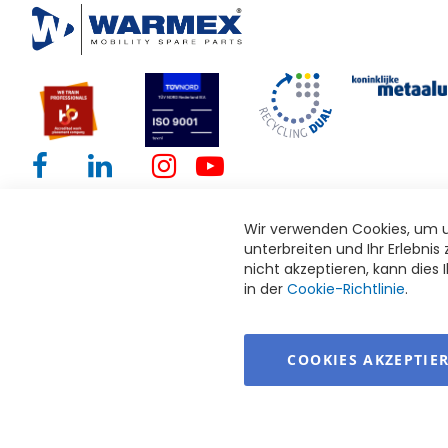
Wir verwenden Cookies, um u
unterbreiten und Ihr Erlebni
nicht akzeptieren, kann dies 
in der
Cookie-Richtlinie
.
COOKIES AKZEPTIE