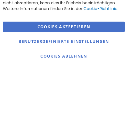
nicht akzeptieren, kann dies Ihr Erlebnis beeinträchtigen.
Weitere Informationen finden Sie in der
Cookie-Richtlinie
.
COOKIES AKZEPTIEREN
Warmex
BENUTZERDEFINIERTE EINSTELLUNGEN
Information
Kontakt
COOKIES ABLEHNEN